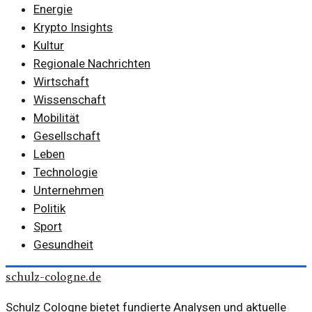
Energie
Krypto Insights
Kultur
Regionale Nachrichten
Wirtschaft
Wissenschaft
Mobilität
Gesellschaft
Leben
Technologie
Unternehmen
Politik
Sport
Gesundheit
schulz-cologne.de
Schulz Cologne bietet fundierte Analysen und aktuelle