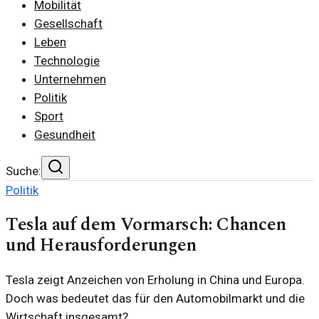
Mobilität
Gesellschaft
Leben
Technologie
Unternehmen
Politik
Sport
Gesundheit
Suche:
Politik
Tesla auf dem Vormarsch: Chancen
und Herausforderungen
Tesla zeigt Anzeichen von Erholung in China und Europa.
Doch was bedeutet das für den Automobilmarkt und die
Wirtschaft insgesamt?