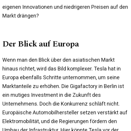
eigenen Innovationen und niedrigeren Preisen auf den
Markt drängen?
Der Blick auf Europa
Wenn man den Blick über den asiatischen Markt
hinaus richtet, wird das Bild komplexer. Tesla hat in
Europa ebenfalls Schritte unternommen, um seine
Marktanteile zu erhöhen. Die Gigafactory in Berlin ist
ein mutiges Investment in die Zukunft des
Unternehmens. Doch die Konkurrenz schläft nicht.
Europäische Automobilhersteller setzen verstärkt auf
Elektromobilität, und die Regierungen fördern den
Umbau der Infrastruktur. Hier könnte Tesla vor der