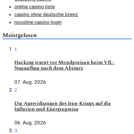
online casino liste
casino ohne deutsche lizenz
novoline casino login
Meistgelesen
1
Hecking warnt vor Mondpreisen beim VfL-
Neuaufbau nach dem Absturz
07. Aug. 2026
2
Die Auswirkungen des Iran-Kriegs auf die
Inflation und Energiepreise
06. Aug. 2026
3