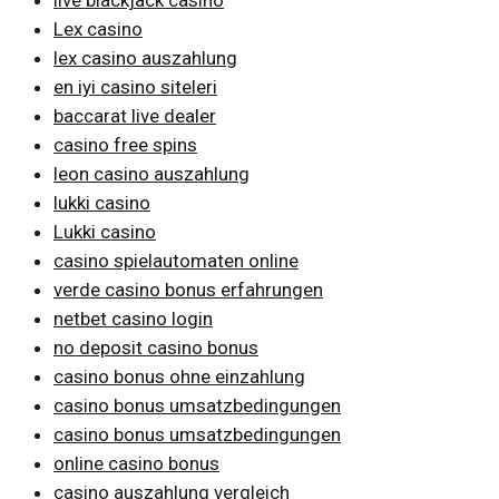
live blackjack casino
Lex casino
lex casino auszahlung
en iyi casino siteleri
baccarat live dealer
casino free spins
leon casino auszahlung
lukki casino
Lukki casino
casino spielautomaten online
verde casino bonus erfahrungen
netbet casino login
no deposit casino bonus
casino bonus ohne einzahlung
casino bonus umsatzbedingungen
casino bonus umsatzbedingungen
online casino bonus
casino auszahlung vergleich