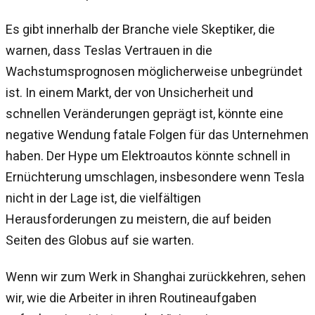
Es gibt innerhalb der Branche viele Skeptiker, die
warnen, dass Teslas Vertrauen in die
Wachstumsprognosen möglicherweise unbegründet
ist. In einem Markt, der von Unsicherheit und
schnellen Veränderungen geprägt ist, könnte eine
negative Wendung fatale Folgen für das Unternehmen
haben. Der Hype um Elektroautos könnte schnell in
Ernüchterung umschlagen, insbesondere wenn Tesla
nicht in der Lage ist, die vielfältigen
Herausforderungen zu meistern, die auf beiden
Seiten des Globus auf sie warten.
Wenn wir zum Werk in Shanghai zurückkehren, sehen
wir, wie die Arbeiter in ihren Routineaufgaben