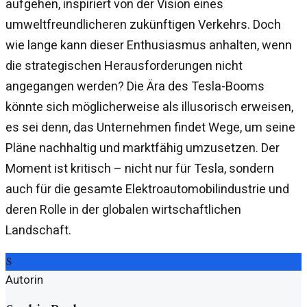
aufgehen, inspiriert von der Vision eines
umweltfreundlicheren zukünftigen Verkehrs. Doch
wie lange kann dieser Enthusiasmus anhalten, wenn
die strategischen Herausforderungen nicht
angegangen werden? Die Ära des Tesla-Booms
könnte sich möglicherweise als illusorisch erweisen,
es sei denn, das Unternehmen findet Wege, um seine
Pläne nachhaltig und marktfähig umzusetzen. Der
Moment ist kritisch – nicht nur für Tesla, sondern
auch für die gesamte Elektroautomobilindustrie und
deren Rolle in der globalen wirtschaftlichen
Landschaft.
S
Autorin