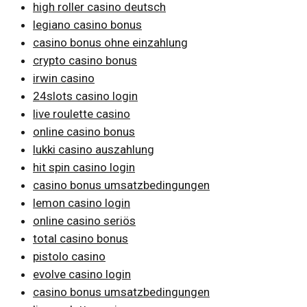
high roller casino deutsch
legiano casino bonus
casino bonus ohne einzahlung
crypto casino bonus
irwin casino
24slots casino login
live roulette casino
online casino bonus
lukki casino auszahlung
hit spin casino login
casino bonus umsatzbedingungen
lemon casino login
online casino seriös
total casino bonus
pistolo casino
evolve casino login
casino bonus umsatzbedingungen