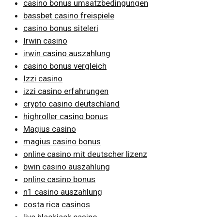
casino bonus umsatzbedingungen
bassbet casino freispiele
casino bonus siteleri
Irwin casino
irwin casino auszahlung
casino bonus vergleich
Izzi casino
izzi casino erfahrungen
crypto casino deutschland
highroller casino bonus
Magius casino
magius casino bonus
online casino mit deutscher lizenz
bwin casino auszahlung
online casino bonus
n1 casino auszahlung
costa rica casinos