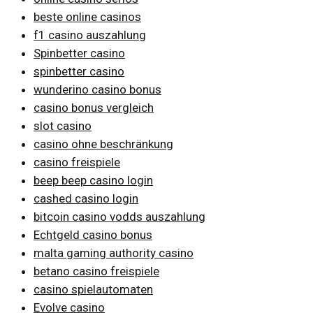
beste online casinos
f1 casino auszahlung
Spinbetter casino
spinbetter casino
wunderino casino bonus
casino bonus vergleich
slot casino
casino ohne beschränkung
casino freispiele
beep beep casino login
cashed casino login
bitcoin casino vodds auszahlung
Echtgeld casino bonus
malta gaming authority casino
betano casino freispiele
casino spielautomaten
Evolve casino