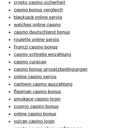
crypto casino sicherheit
casino bonus vergleich
blackjack online seriös
welches online casino
casino deutschland bonus
roulette online seriös
frumzi casino bonus
casino schnelle einzahlung
casino curacao
casino bonus umsatzbedingungen
online casino seriös
cashwin casino auszahlung
flagman casino bonus
smokace casino login
cosmo casino bonus
online casino bonus
vulcan casino login