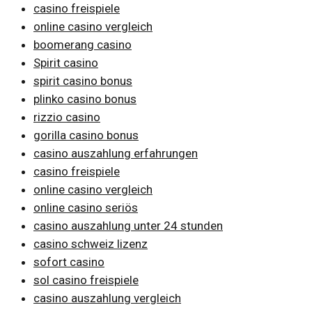
casino freispiele
online casino vergleich
boomerang casino
Spirit casino
spirit casino bonus
plinko casino bonus
rizzio casino
gorilla casino bonus
casino auszahlung erfahrungen
casino freispiele
online casino vergleich
online casino seriös
casino auszahlung unter 24 stunden
casino schweiz lizenz
sofort casino
sol casino freispiele
casino auszahlung vergleich