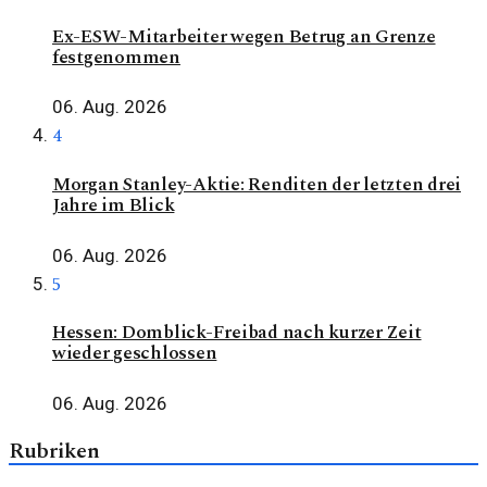
Ex-ESW-Mitarbeiter wegen Betrug an Grenze
festgenommen
06. Aug. 2026
4
Morgan Stanley-Aktie: Renditen der letzten drei
Jahre im Blick
06. Aug. 2026
5
Hessen: Domblick-Freibad nach kurzer Zeit
wieder geschlossen
06. Aug. 2026
Rubriken