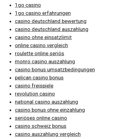
1go casino
1go casino erfahrungen
casino deutschland bewertung
casino deutschland auszahlung
casino ohne einsatzlimit
online casino vergleich
roulette online seriös
monro casino auszahlung
casino bonus umsatzbedingungen
pelican casino bonus
casino freispiele
revolution casino
national casino auszahlung
casino bonus ohne einzahlung
seriöses online casino
casino schweiz bonus
casino auszahlung vergleich