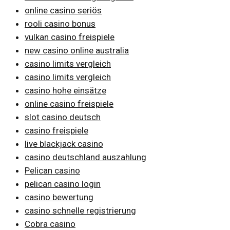
online casino seriös
rooli casino bonus
vulkan casino freispiele
new casino online australia
casino limits vergleich
casino limits vergleich
casino hohe einsätze
online casino freispiele
slot casino deutsch
casino freispiele
live blackjack casino
casino deutschland auszahlung
Pelican casino
pelican casino login
casino bewertung
casino schnelle registrierung
Cobra casino