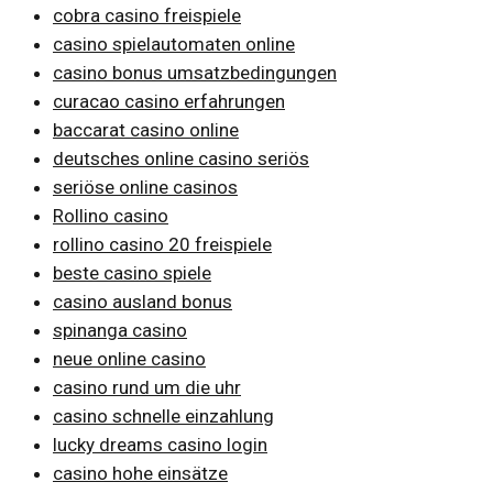
cobra casino freispiele
casino spielautomaten online
casino bonus umsatzbedingungen
curacao casino erfahrungen
baccarat casino online
deutsches online casino seriös
seriöse online casinos
Rollino casino
rollino casino 20 freispiele
beste casino spiele
casino ausland bonus
spinanga casino
neue online casino
casino rund um die uhr
casino schnelle einzahlung
lucky dreams casino login
casino hohe einsätze