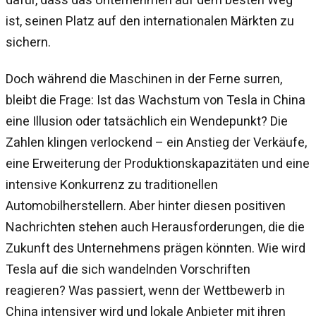
ist, seinen Platz auf den internationalen Märkten zu
sichern.
Doch während die Maschinen in der Ferne surren,
bleibt die Frage: Ist das Wachstum von Tesla in China
eine Illusion oder tatsächlich ein Wendepunkt? Die
Zahlen klingen verlockend – ein Anstieg der Verkäufe,
eine Erweiterung der Produktionskapazitäten und eine
intensive Konkurrenz zu traditionellen
Automobilherstellern. Aber hinter diesen positiven
Nachrichten stehen auch Herausforderungen, die die
Zukunft des Unternehmens prägen könnten. Wie wird
Tesla auf die sich wandelnden Vorschriften
reagieren? Was passiert, wenn der Wettbewerb in
China intensiver wird und lokale Anbieter mit ihren