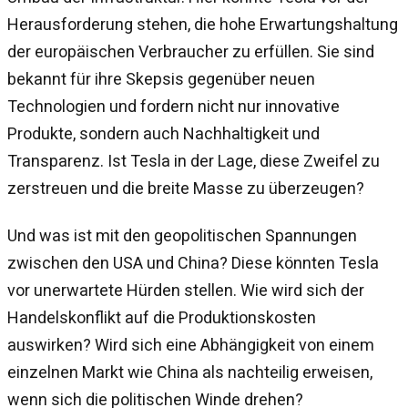
Herausforderung stehen, die hohe Erwartungshaltung
der europäischen Verbraucher zu erfüllen. Sie sind
bekannt für ihre Skepsis gegenüber neuen
Technologien und fordern nicht nur innovative
Produkte, sondern auch Nachhaltigkeit und
Transparenz. Ist Tesla in der Lage, diese Zweifel zu
zerstreuen und die breite Masse zu überzeugen?
Und was ist mit den geopolitischen Spannungen
zwischen den USA und China? Diese könnten Tesla
vor unerwartete Hürden stellen. Wie wird sich der
Handelskonflikt auf die Produktionskosten
auswirken? Wird sich eine Abhängigkeit von einem
einzelnen Markt wie China als nachteilig erweisen,
wenn sich die politischen Winde drehen?