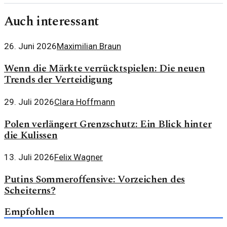
Auch interessant
26. Juni 2026
Maximilian Braun
Wenn die Märkte verrücktspielen: Die neuen
Trends der Verteidigung
29. Juli 2026
Clara Hoffmann
Polen verlängert Grenzschutz: Ein Blick hinter
die Kulissen
13. Juli 2026
Felix Wagner
Putins Sommeroffensive: Vorzeichen des
Scheiterns?
Empfohlen