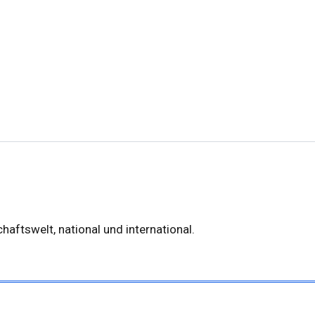
haftswelt, national und international.