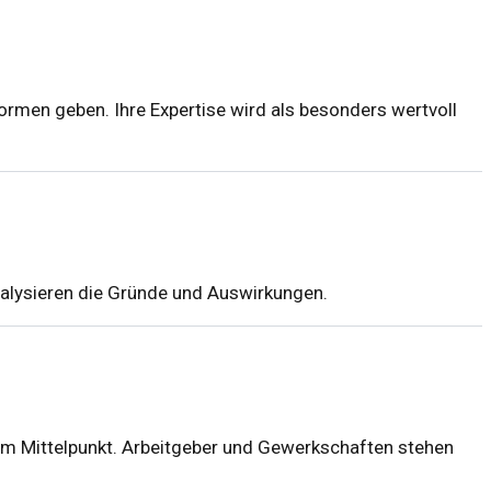
rmen geben. Ihre Expertise wird als besonders wertvoll
nalysieren die Gründe und Auswirkungen.
 im Mittelpunkt. Arbeitgeber und Gewerkschaften stehen