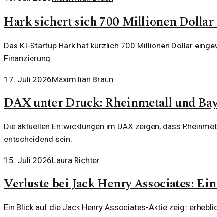
Hark sichert sich 700 Millionen Dollar
Das KI-Startup Hark hat kürzlich 700 Millionen Dollar eing
Finanzierung.
17. Juli 2026
Maximilian Braun
DAX unter Druck: Rheinmetall und Bay
Die aktuellen Entwicklungen im DAX zeigen, dass Rheinmeta
entscheidend sein.
15. Juli 2026
Laura Richter
Verluste bei Jack Henry Associates: Ein
Ein Blick auf die Jack Henry Associates-Aktie zeigt erhebli