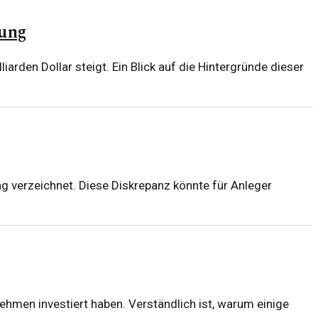
tung
rden Dollar steigt. Ein Blick auf die Hintergründe dieser
ng verzeichnet. Diese Diskrepanz könnte für Anleger
nehmen investiert haben. Verständlich ist, warum einige