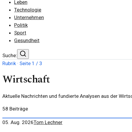
Leben
Technologie
Unternehmen
Politik
Sport
Gesundheit
Suche:
Rubrik · Seite
1
/
3
Wirtschaft
Aktuelle Nachrichten und fundierte Analysen aus der Wirtsc
58
Beiträge
05. Aug. 2026
Tom Lechner