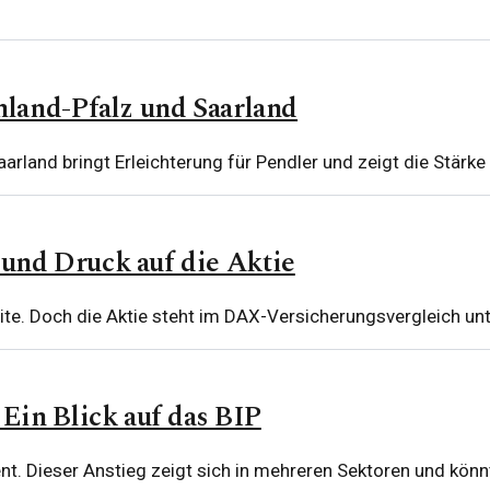
land-Pfalz und Saarland
aarland bringt Erleichterung für Pendler und zeigt die Stärk
und Druck auf die Aktie
ite. Doch die Aktie steht im DAX-Versicherungsvergleich unt
Ein Blick auf das BIP
t. Dieser Anstieg zeigt sich in mehreren Sektoren und könn