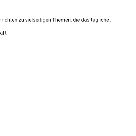
richten zu vielseitigen Themen, die das tägliche …
aft