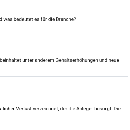
d was bedeutet es für die Branche?
g beinhaltet unter anderem Gehaltserhöhungen und neue
icher Verlust verzeichnet, der die Anleger besorgt. Die