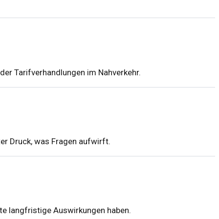
e der Tarifverhandlungen im Nahverkehr.
er Druck, was Fragen aufwirft.
te langfristige Auswirkungen haben.