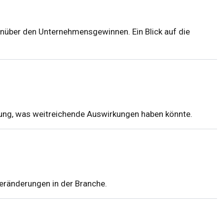
genüber den Unternehmensgewinnen. Ein Blick auf die
ltung, was weitreichende Auswirkungen haben könnte.
 Veränderungen in der Branche.