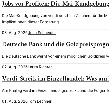
Jobs vor Profiten: Die Mai-Kundgebung 
Die Mai-Kundgebung von ver.di setzt ein Zeichen für die M
Implikationen dieser Forderung.
03. Aug. 2026
Jens Schneider
Deutsche Bank und die Goldpreisprogn
Die Deutsche Bank warnt vor einem möglichen Goldpreis von
02. Aug. 2026
Laura Richter
Verdi-Streik im Einzelhandel: Was am F
Am Freitag wird im Einzelhandel gestreikt, und die Folgen 
01. Aug. 2026
Tom Lechner