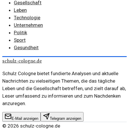
Gesellschaft
Leben
Technologie
Unternehmen
Politik
Sport
Gesundheit
schulz-cologne.de
Schulz Cologne bietet fundierte Analysen und aktuelle
Nachrichten zu vielseitigen Themen, die das tägliche
Leben und die Gesellschaft betreffen, und zielt darauf ab,
Leser umfassend zu informieren und zum Nachdenken
anzuregen.
E-Mail anzeigen
Telegram anzeigen
©
2026
schulz-cologne.de