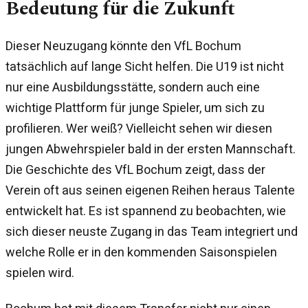
Bedeutung für die Zukunft
Dieser Neuzugang könnte den VfL Bochum
tatsächlich auf lange Sicht helfen. Die U19 ist nicht
nur eine Ausbildungsstätte, sondern auch eine
wichtige Plattform für junge Spieler, um sich zu
profilieren. Wer weiß? Vielleicht sehen wir diesen
jungen Abwehrspieler bald in der ersten Mannschaft.
Die Geschichte des VfL Bochum zeigt, dass der
Verein oft aus seinen eigenen Reihen heraus Talente
entwickelt hat. Es ist spannend zu beobachten, wie
sich dieser neuste Zugang in das Team integriert und
welche Rolle er in den kommenden Saisonspielen
spielen wird.