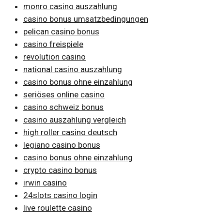
monro casino auszahlung
casino bonus umsatzbedingungen
pelican casino bonus
casino freispiele
revolution casino
national casino auszahlung
casino bonus ohne einzahlung
seriöses online casino
casino schweiz bonus
casino auszahlung vergleich
high roller casino deutsch
legiano casino bonus
casino bonus ohne einzahlung
crypto casino bonus
irwin casino
24slots casino login
live roulette casino