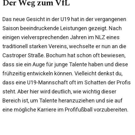
Der Weg zum VfL
Das neue Gesicht in der U19 hat in der vergangenen
Saison beeindruckende Leistungen gezeigt. Nach
einigen vielversprechenden Jahren im NLZ eines
traditionell starken Vereins, wechselte er nun an die
Castroper Straße. Bochum hat schon oft bewiesen,
dass sie ein Auge für junge Talente haben und diese
frühzeitig entwickeln können. Vielleicht denkst du,
dass eine U19-Mannschaft oft im Schatten der Profis
steht. Aber hier wird deutlich, wie wichtig dieser
Bereich ist, um Talente heranzuziehen und sie auf
eine mögliche Karriere im Profifußball vorzubereiten.