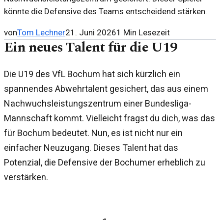
könnte die Defensive des Teams entscheidend stärken.
von
Tom Lechner
21. Juni 2026
1
Min Lesezeit
Ein neues Talent für die U19
Die U19 des VfL Bochum hat sich kürzlich ein
spannendes Abwehrtalent gesichert, das aus einem
Nachwuchsleistungszentrum einer Bundesliga-
Mannschaft kommt. Vielleicht fragst du dich, was das
für Bochum bedeutet. Nun, es ist nicht nur ein
einfacher Neuzugang. Dieses Talent hat das
Potenzial, die Defensive der Bochumer erheblich zu
verstärken.