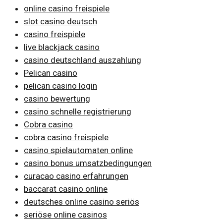
online casino freispiele
slot casino deutsch
casino freispiele
live blackjack casino
casino deutschland auszahlung
Pelican casino
pelican casino login
casino bewertung
casino schnelle registrierung
Cobra casino
cobra casino freispiele
casino spielautomaten online
casino bonus umsatzbedingungen
curacao casino erfahrungen
baccarat casino online
deutsches online casino seriös
seriöse online casinos