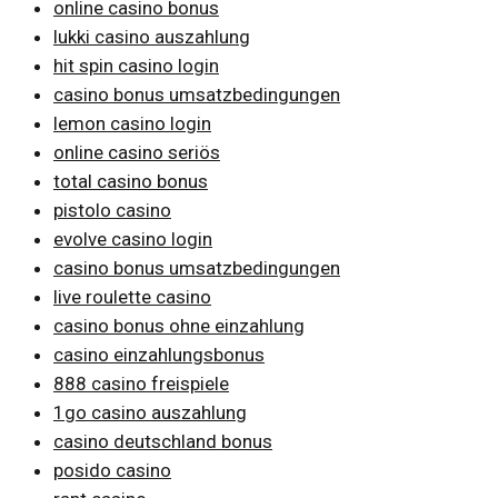
online casino bonus
lukki casino auszahlung
hit spin casino login
casino bonus umsatzbedingungen
lemon casino login
online casino seriös
total casino bonus
pistolo casino
evolve casino login
casino bonus umsatzbedingungen
live roulette casino
casino bonus ohne einzahlung
casino einzahlungsbonus
888 casino freispiele
1go casino auszahlung
casino deutschland bonus
posido casino