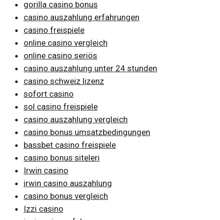
gorilla casino bonus
casino auszahlung erfahrungen
casino freispiele
online casino vergleich
online casino seriös
casino auszahlung unter 24 stunden
casino schweiz lizenz
sofort casino
sol casino freispiele
casino auszahlung vergleich
casino bonus umsatzbedingungen
bassbet casino freispiele
casino bonus siteleri
Irwin casino
irwin casino auszahlung
casino bonus vergleich
Izzi casino