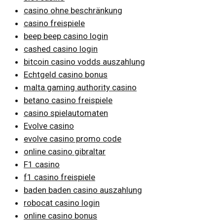
casino ohne beschränkung
casino freispiele
beep beep casino login
cashed casino login
bitcoin casino vodds auszahlung
Echtgeld casino bonus
malta gaming authority casino
betano casino freispiele
casino spielautomaten
Evolve casino
evolve casino promo code
online casino gibraltar
F1 casino
f1 casino freispiele
baden baden casino auszahlung
robocat casino login
online casino bonus