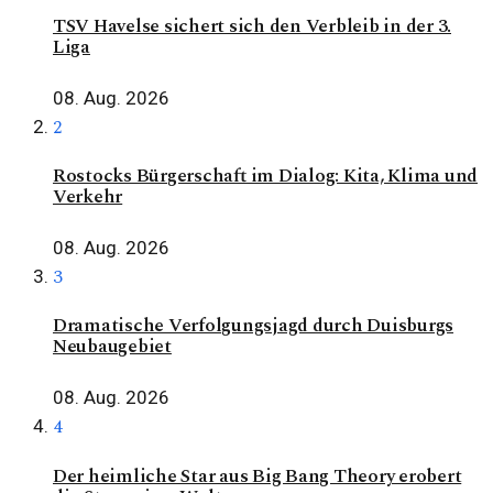
TSV Havelse sichert sich den Verbleib in der 3.
Liga
08. Aug. 2026
2
Rostocks Bürgerschaft im Dialog: Kita, Klima und
Verkehr
08. Aug. 2026
3
Dramatische Verfolgungsjagd durch Duisburgs
Neubaugebiet
08. Aug. 2026
4
Der heimliche Star aus Big Bang Theory erobert