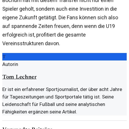
Bochum hat mit diesem Transfer nicht nur einen
Spieler geholt, sondern auch eine Investition in die
eigene Zukunft getätigt. Die Fans können sich also
auf spannende Zeiten freuen, denn wenn die U19
erfolgreich ist, profitiert die gesamte
Vereinsstrukturen davon.
T
Autorin
Tom Lechner
Er ist ein erfahrener Sportjournalist, der über acht Jahre
für Tageszeitungen und Sportportale tätig ist. Seine
Leidenschaft für Fußball und seine analytischen
Fähigkeiten ergänzen seine Artikel.