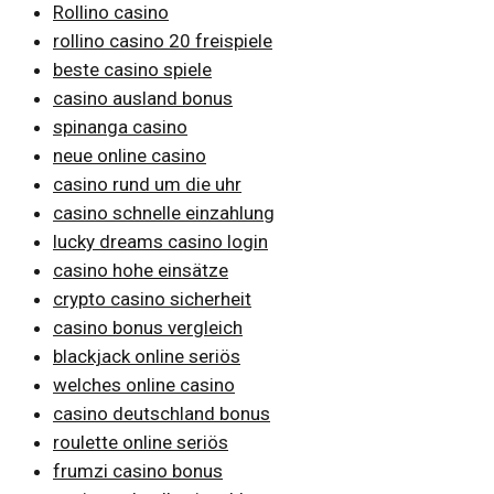
Rollino casino
rollino casino 20 freispiele
beste casino spiele
casino ausland bonus
spinanga casino
neue online casino
casino rund um die uhr
casino schnelle einzahlung
lucky dreams casino login
casino hohe einsätze
crypto casino sicherheit
casino bonus vergleich
blackjack online seriös
welches online casino
casino deutschland bonus
roulette online seriös
frumzi casino bonus