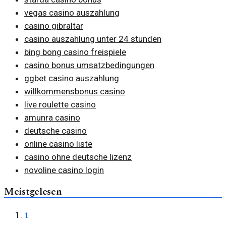
vegas casino auszahlung
casino gibraltar
casino auszahlung unter 24 stunden
bing bong casino freispiele
casino bonus umsatzbedingungen
ggbet casino auszahlung
willkommensbonus casino
live roulette casino
amunra casino
deutsche casino
online casino liste
casino ohne deutsche lizenz
novoline casino login
Meistgelesen
1