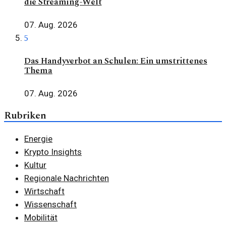
die Streaming-Welt
07. Aug. 2026
5
Das Handyverbot an Schulen: Ein umstrittenes
Thema
07. Aug. 2026
Rubriken
Energie
Krypto Insights
Kultur
Regionale Nachrichten
Wirtschaft
Wissenschaft
Mobilität