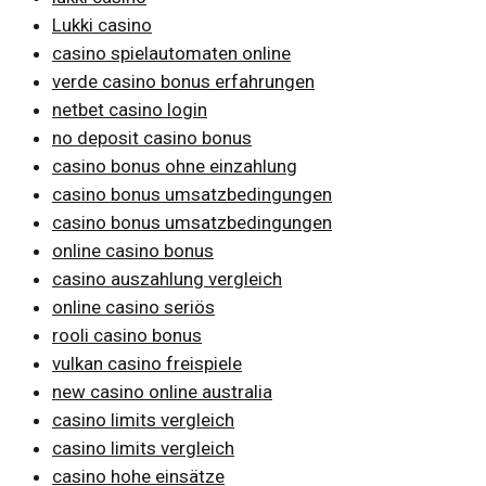
Lukki casino
casino spielautomaten online
verde casino bonus erfahrungen
netbet casino login
no deposit casino bonus
casino bonus ohne einzahlung
casino bonus umsatzbedingungen
casino bonus umsatzbedingungen
online casino bonus
casino auszahlung vergleich
online casino seriös
rooli casino bonus
vulkan casino freispiele
new casino online australia
casino limits vergleich
casino limits vergleich
casino hohe einsätze